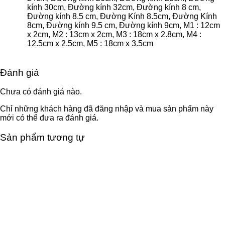
kính 30cm, Đường kính 32cm, Đường kính 8 cm,
Đường kính 8.5 cm, Đường Kính 8.5cm, Đường Kính
8cm, Đường kính 9.5 cm, Đường kính 9cm, M1 : 12cm
x 2cm, M2 : 13cm x 2cm, M3 : 18cm x 2.8cm, M4 :
12.5cm x 2.5cm, M5 : 18cm x 3.5cm
Đánh giá
Chưa có đánh giá nào.
Chỉ những khách hàng đã đăng nhập và mua sản phẩm này
mới có thể đưa ra đánh giá.
Sản phẩm tương tự