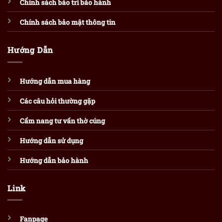
Chính sách bảo trì bảo hành
Chính sách bảo mật thông tin
Hướng Dẫn
Hướng dẫn mua hàng
Các câu hỏi thường gặp
Cẩm nang tư vấn thờ cúng
Hướng dẫn sử dụng
Hướng dẫn bảo hành
Link
Fanpage