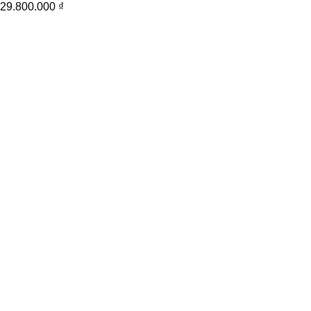
29.800.000
₫