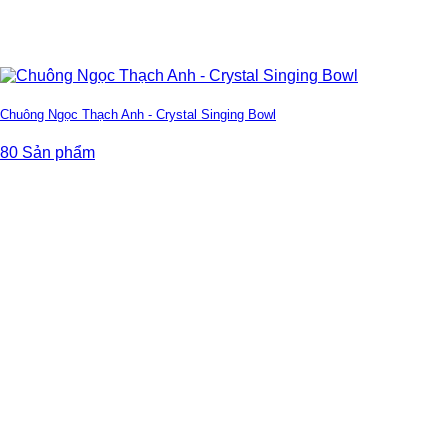
Chuông Ngọc Thạch Anh - Crystal Singing Bowl
80 Sản phẩm