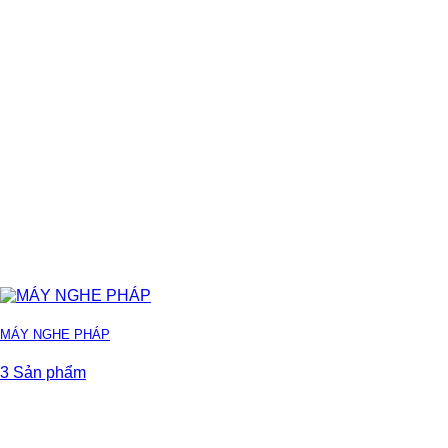
MÁY NGHE PHÁP
3 Sản phẩm