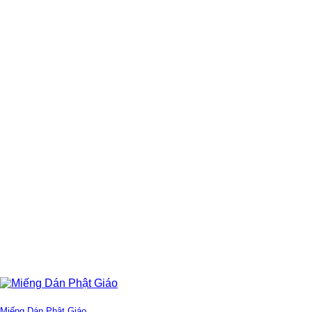
Miếng Dán Phật Giáo