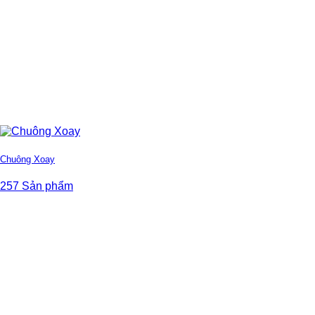
Chuông Xoay
257 Sản phẩm