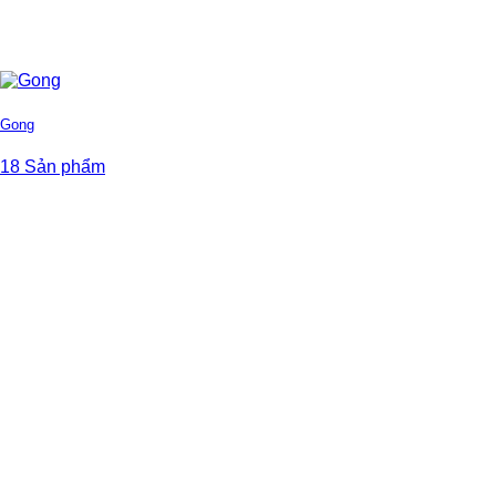
Gong
18 Sản phẩm