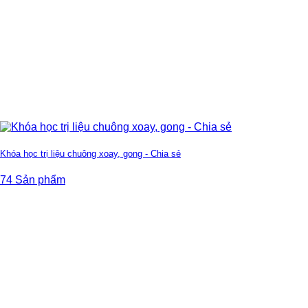
Khóa học trị liệu chuông xoay, gong - Chia sẻ
74 Sản phẩm