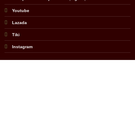
Youtube
Lazada
Tiki
Instagram