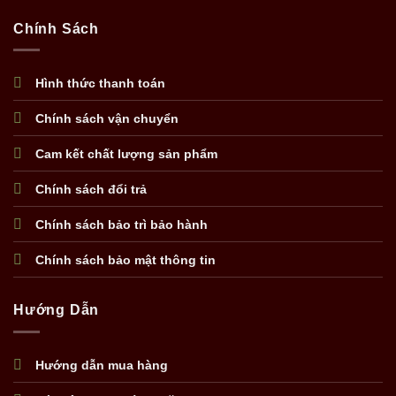
Chính Sách
Hình thức thanh toán
Chính sách vận chuyển
Cam kết chất lượng sản phẩm
Chính sách đổi trả
Chính sách bảo trì bảo hành
Chính sách bảo mật thông tin
Hướng Dẫn
Hướng dẫn mua hàng