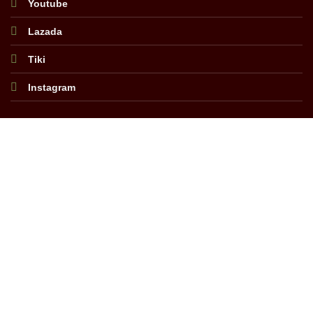
Youtube
Lazada
Tiki
Instagram