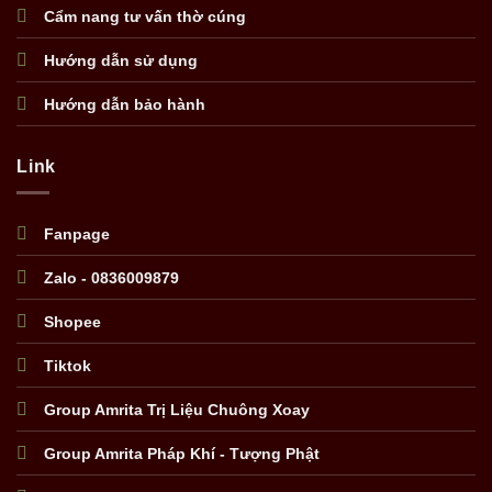
Cẩm nang tư vấn thờ cúng
Hướng dẫn sử dụng
Hướng dẫn bảo hành
Link
Fanpage
Zalo - 0836009879
Shopee
Tiktok
Group Amrita Trị Liệu Chuông Xoay
Group Amrita Pháp Khí - Tượng Phật