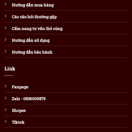
Hướng dẫn mua hàng
Các câu hỏi thường gặp
Cẩm nang tư vấn thờ cúng
Hướng dẫn sử dụng
Hướng dẫn bảo hành
Link
Fanpage
Zalo - 0836009879
Shopee
Tiktok