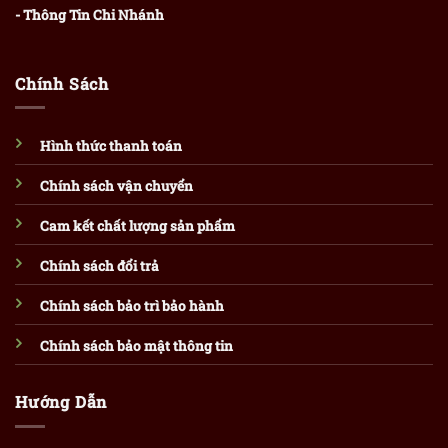
- Thông Tin Chi Nhánh
Chính Sách
Hình thức thanh toán
Chính sách vận chuyển
Cam kết chất lượng sản phẩm
Chính sách đổi trả
Chính sách bảo trì bảo hành
Chính sách bảo mật thông tin
Hướng Dẫn