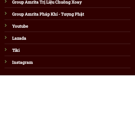
Group Amrita Trị Liệu Chuông Xoay
Group Amrita Pháp Khí - Tượng Phật
Youtube
Lazada
Tiki
Instagram