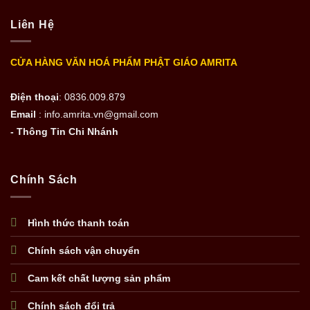
Liên Hệ
CỬA HÀNG VĂN HOÁ PHẨM PHẬT GIÁO AMRITA
Điện thoại
: 0836.009.879
Email
: info.amrita.vn@gmail.com
- Thông Tin Chi Nhánh
Chính Sách
Hình thức thanh toán
Chính sách vận chuyển
Cam kết chất lượng sản phẩm
Chính sách đổi trả