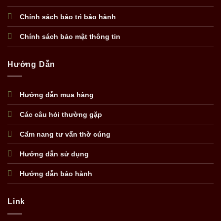
Chính sách bảo trì bảo hành
Chính sách bảo mật thông tin
Hướng Dẫn
Hướng dẫn mua hàng
Các câu hỏi thường gặp
Cẩm nang tư vấn thờ cúng
Hướng dẫn sử dụng
Hướng dẫn bảo hành
Link