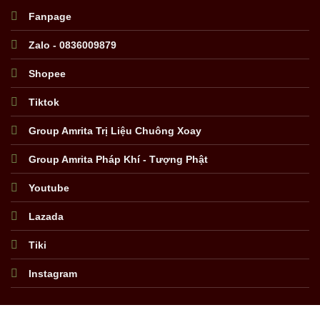
Fanpage
Zalo - 0836009879
Shopee
Tiktok
Group Amrita Trị Liệu Chuông Xoay
Group Amrita Pháp Khí - Tượng Phật
Youtube
Lazada
Tiki
Instagram