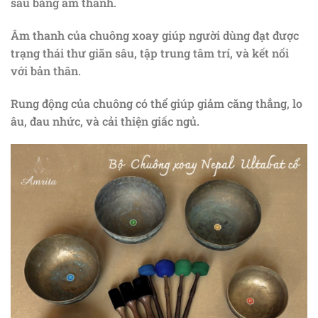
sâu bằng âm thanh.
Âm thanh của chuông xoay giúp người dùng đạt được
trạng thái thư giãn sâu, tập trung tâm trí, và kết nối
với bản thân.
Rung động của chuông có thể giúp giảm căng thẳng, lo
âu, đau nhức, và cải thiện giấc ngủ.