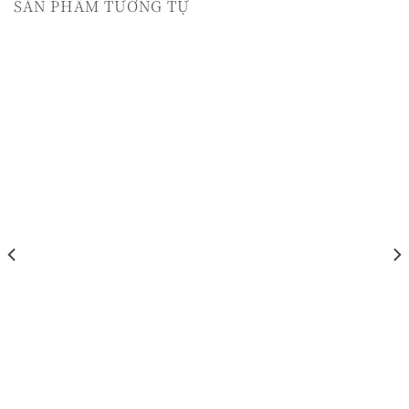
SẢN PHẨM TƯƠNG TỰ