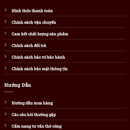
Hình thức thanh toán
Chính sách vận chuyển
Cam kết chất lượng sản phẩm
Chính sách đổi trả
Chính sách bảo trì bảo hành
Chính sách bảo mật thông tin
Hướng Dẫn
Hướng dẫn mua hàng
Các câu hỏi thường gặp
Cẩm nang tư vấn thờ cúng