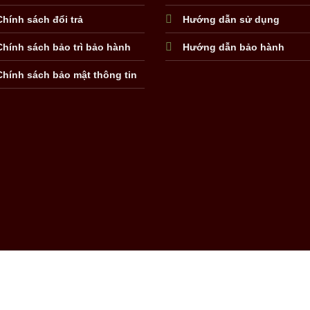
Chính sách đổi trả
Hướng dẫn sử dụng
Chính sách bảo trì bảo hành
Hướng dẫn bảo hành
Chính sách bảo mật thông tin