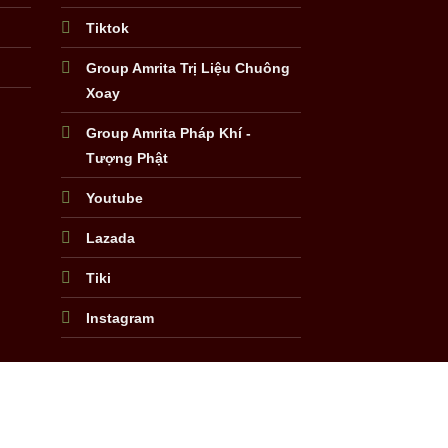
Tiktok
Group Amrita Trị Liệu Chuông
Xoay
Group Amrita Pháp Khí -
Tượng Phật
Youtube
Lazada
Tiki
Instagram