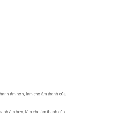
m thanh ấm hơn, làm cho âm thanh của
m thanh ấm hơn, làm cho âm thanh của