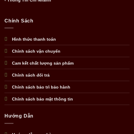
- Thông Tin Chi Nhánh
Chính Sách
Hình thức thanh toán
Chính sách vận chuyển
Cam kết chất lượng sản phẩm
Chính sách đổi trả
Chính sách bảo trì bảo hành
Chính sách bảo mật thông tin
Hướng Dẫn