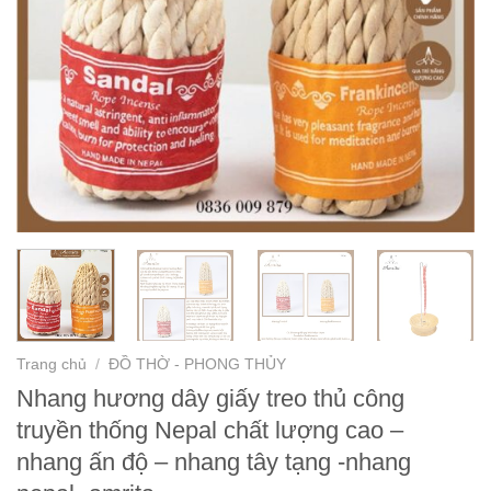
Trang chủ
/
ĐỒ THỜ - PHONG THỦY
Nhang hương dây giấy treo thủ công
truyền thống Nepal chất lượng cao –
nhang ấn độ – nhang tây tạng -nhang