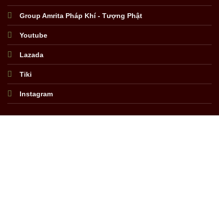
Group Amrita Pháp Khí - Tượng Phật
Youtube
Lazada
Tiki
Instagram