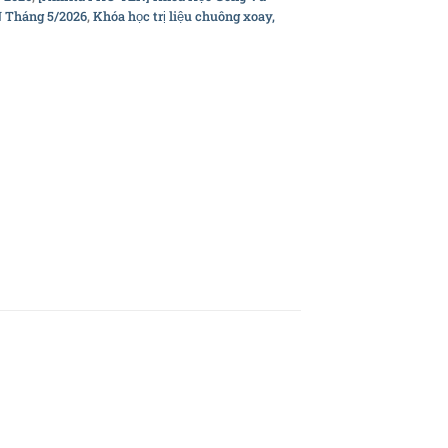
 Tháng 5/2026
,
Khóa học trị liệu chuông xoay,