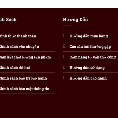
nh Sách
Hướng Dẫn
Hình thức thanh toán
Hướng dẫn mua hàng
Chính sách vận chuyển
Các câu hỏi thường gặp
Cam kết chất lượng sản phẩm
Cẩm nang tư vấn thờ cúng
Chính sách đổi trả
Hướng dẫn sử dụng
Chính sách bảo trì bảo hành
Hướng dẫn bảo hành
Chính sách bảo mật thông tin