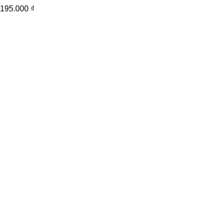
195.000
₫