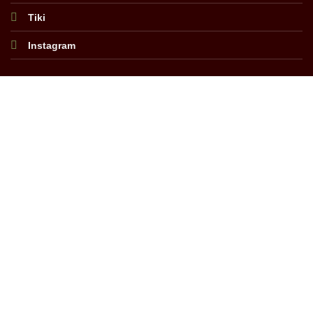
Tiki
Instagram