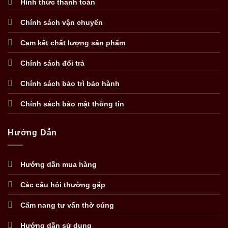
Hình thức thanh toán
Chính sách vận chuyển
Cam kết chất lượng sản phẩm
Chính sách đổi trả
Chính sách bảo trì bảo hành
Chính sách bảo mật thông tin
Hướng Dẫn
Hướng dẫn mua hàng
Các câu hỏi thường gặp
Cẩm nang tư vấn thờ cúng
Hướng dẫn sử dụng