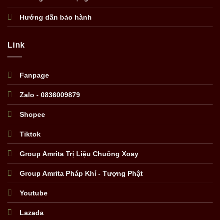
Hướng dẫn bảo hành
Link
Fanpage
Zalo - 0836009879
Shopee
Tiktok
Group Amrita Trị Liệu Chuông Xoay
Group Amrita Pháp Khí - Tượng Phật
Youtube
Lazada