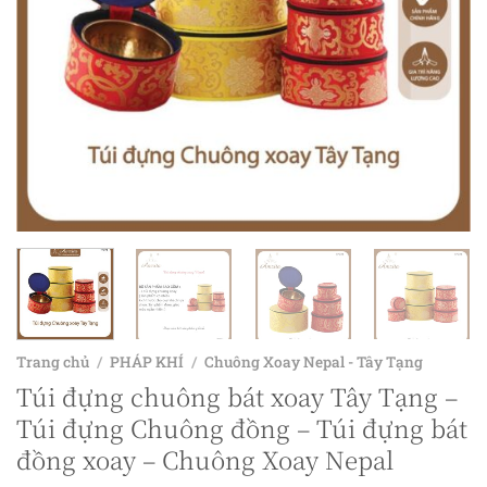
Trang chủ
/
PHÁP KHÍ
/
Chuông Xoay Nepal - Tây Tạng
Túi đựng chuông bát xoay Tây Tạng –
Túi đựng Chuông đồng – Túi đựng bát
đồng xoay – Chuông Xoay Nepal