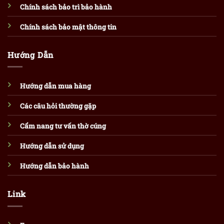
Chính sách bảo trì bảo hành
Chính sách bảo mật thông tin
Hướng Dẫn
Hướng dẫn mua hàng
Các câu hỏi thường gặp
Cẩm nang tư vấn thờ cúng
Hướng dẫn sử dụng
Hướng dẫn bảo hành
Link