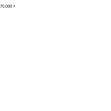
70.000
₫