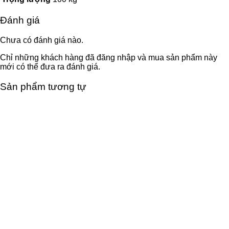
Đánh giá
Chưa có đánh giá nào.
Chỉ những khách hàng đã đăng nhập và mua sản phẩm này
mới có thể đưa ra đánh giá.
Sản phẩm tương tự