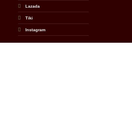
Lazada
Tiki
Instagram