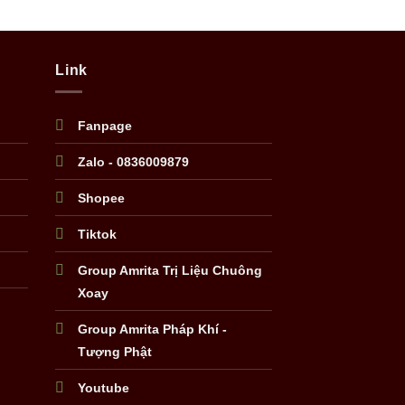
Link
Fanpage
Zalo - 0836009879
Shopee
Tiktok
Group Amrita Trị Liệu Chuông
Xoay
Group Amrita Pháp Khí -
Tượng Phật
Youtube