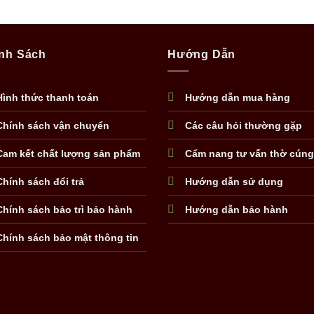
nh Sách
Hướng Dẫn
Hình thức thanh toán
Hướng dẫn mua hàng
Chính sách vận chuyển
Các câu hỏi thường gặp
Cam kết chất lượng sản phẩm
Cẩm nang tư vấn thờ cúng
Chính sách đổi trả
Hướng dẫn sử dụng
Chính sách bảo trì bảo hành
Hướng dẫn bảo hành
Chính sách bảo mật thông tin