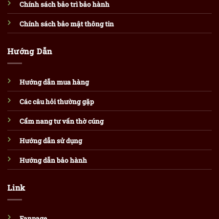
Chính sách bảo trì bảo hành
Chính sách bảo mật thông tin
Hướng Dẫn
Hướng dẫn mua hàng
Các câu hỏi thường gặp
Cẩm nang tư vấn thờ cúng
Hướng dẫn sử dụng
Hướng dẫn bảo hành
Link
Fanpage