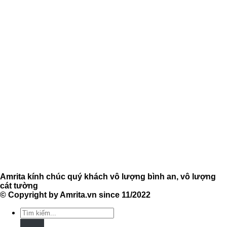
Amrita kính chúc quý khách vô lượng bình an, vô lượng
cát tường
© Copyright by Amrita.vn since 11/2022
Tìm
kiếm: