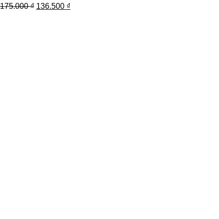
175.000
₫
136.500
₫