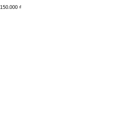
150.000
₫