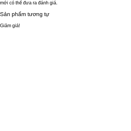
mới có thể đưa ra đánh giá.
Sản phẩm tương tự
Giảm giá!