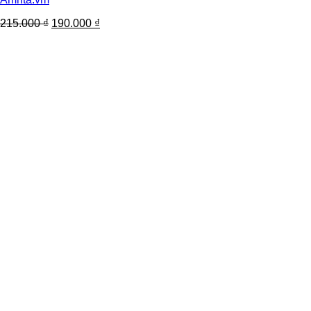
215.000
₫
190.000
₫