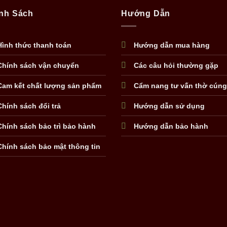
nh Sách
Hướng Dẫn
Hình thức thanh toán
Hướng dẫn mua hàng
Chính sách vận chuyển
Các câu hỏi thường gặp
Cam kết chất lượng sản phẩm
Cẩm nang tư vấn thờ cúng
Chính sách đổi trả
Hướng dẫn sử dụng
Chính sách bảo trì bảo hành
Hướng dẫn bảo hành
Chính sách bảo mật thông tin