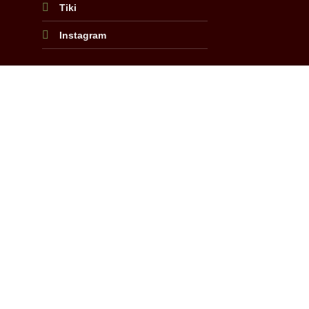
Tiki
Instagram