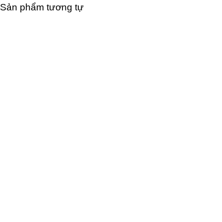
Sản phẩm tương tự