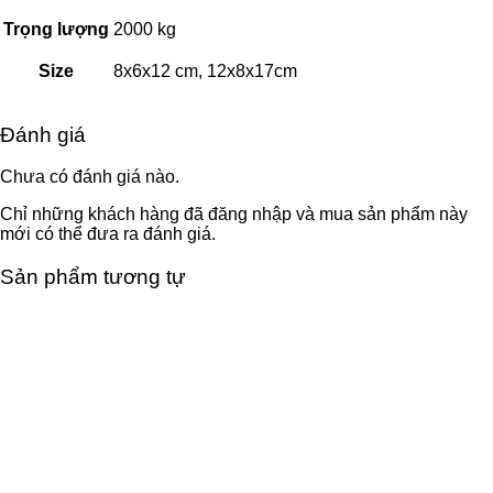
Trọng lượng
2000 kg
Size
8x6x12 cm, 12x8x17cm
Đánh giá
Chưa có đánh giá nào.
Chỉ những khách hàng đã đăng nhập và mua sản phẩm này
mới có thể đưa ra đánh giá.
Sản phẩm tương tự