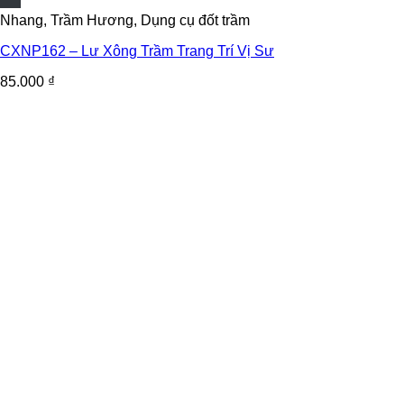
Nhang, Trầm Hương, Dụng cụ đốt trầm
CXNP162 – Lư Xông Trầm Trang Trí Vị Sư
85.000
₫