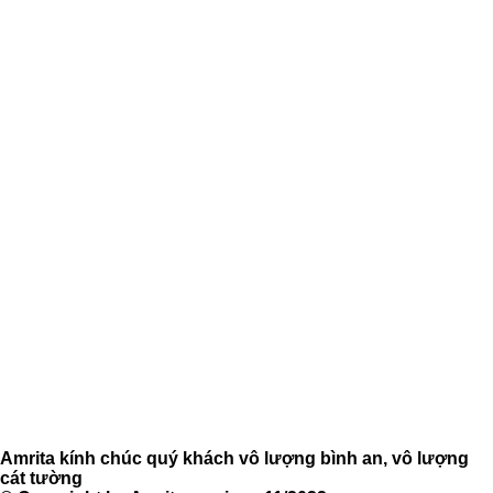
Amrita kính chúc quý khách vô lượng bình an, vô lượng
cát tường