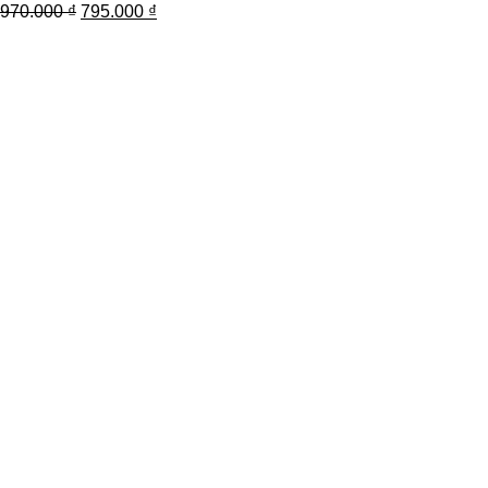
970.000
₫
795.000
₫