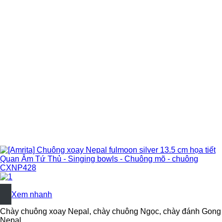
+
Xem nhanh
Chày chuông xoay Nepal, chày chuông Ngọc, chày đánh Gong
Nepal