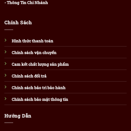
- Thông Tin Chi Nhánh
Chính Sách
Hình thức thanh toán
Chính sách vận chuyển
Cam kết chất lượng sản phẩm
Chính sách đổi trả
Chính sách bảo trì bảo hành
Chính sách bảo mật thông tin
Hướng Dẫn