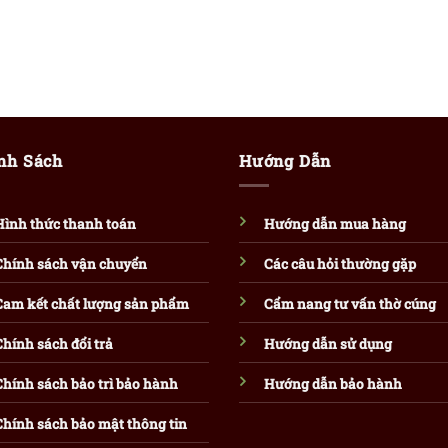
nh Sách
Hướng Dẫn
Hình thức thanh toán
Hướng dẫn mua hàng
Chính sách vận chuyển
Các câu hỏi thường gặp
Cam kết chất lượng sản phẩm
Cẩm nang tư vấn thờ cúng
Chính sách đổi trả
Hướng dẫn sử dụng
Chính sách bảo trì bảo hành
Hướng dẫn bảo hành
Chính sách bảo mật thông tin