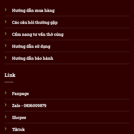
Hướng dẫn mua hàng
Các câu hỏi thường gặp
Cẩm nang tư vấn thờ cúng
Hướng dẫn sử dụng
Hướng dẫn bảo hành
Link
Fanpage
Zalo - 0836009879
Shopee
Tiktok