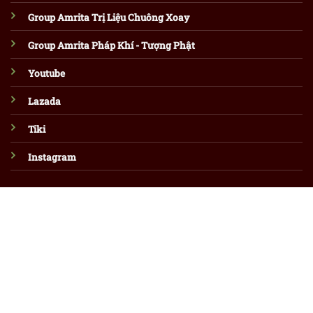
Group Amrita Trị Liệu Chuông Xoay
Group Amrita Pháp Khí - Tượng Phật
Youtube
Lazada
Tiki
Instagram