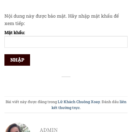
Nội dung này được bảo mật. Hãy nhập mật khẩu để
xem tiếp:
Mật khẩu:
Bài viết này được đăng trong
Lữ Khách Chuông Xoay
. Đánh dấu
liên
kết thường trực
.
ADMIN