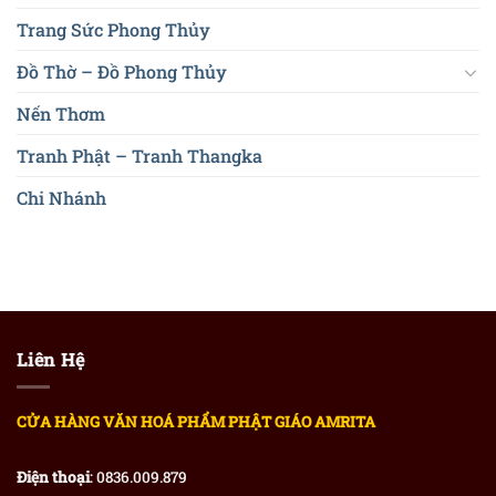
Trang Sức Phong Thủy
Đồ Thờ – Đồ Phong Thủy
Nến Thơm
Tranh Phật – Tranh Thangka
Chi Nhánh
Liên Hệ
CỬA HÀNG VĂN HOÁ PHẨM PHẬT GIÁO AMRITA
Điện thoại
: 0836.009.879