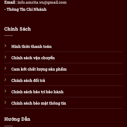
Email
: info.amrita.vn@gmail.com
- Thông Tin Chi Nhánh
Chính Sách
Hình thức thanh toán
Chính sách vận chuyển
Cam kết chất lượng sản phẩm
Chính sách đổi trả
Chính sách bảo trì bảo hành
Chính sách bảo mật thông tin
Hướng Dẫn