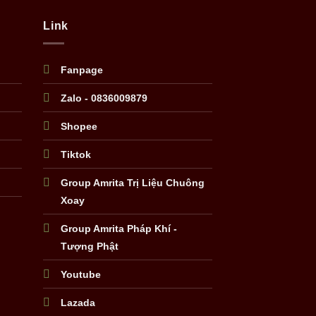
Link
Fanpage
Zalo - 0836009879
Shopee
Tiktok
Group Amrita Trị Liệu Chuông
Xoay
Group Amrita Pháp Khí -
Tượng Phật
Youtube
Lazada