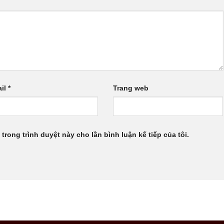
il
*
Trang web
 trong trình duyệt này cho lần bình luận kế tiếp của tôi.