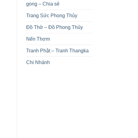
gong – Chia sẻ
Trang Sức Phong Thủy
Đồ Thờ – Đồ Phong Thủy
Nến Thơm
Tranh Phật – Tranh Thangka
Chi Nhánh