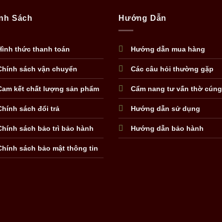
nh Sách
Hướng Dẫn
Hình thức thanh toán
Hướng dẫn mua hàng
Chính sách vận chuyển
Các câu hỏi thường gặp
Cam kết chất lượng sản phẩm
Cẩm nang tư vấn thờ cúng
Chính sách đổi trả
Hướng dẫn sử dụng
Chính sách bảo trì bảo hành
Hướng dẫn bảo hành
Chính sách bảo mật thông tin