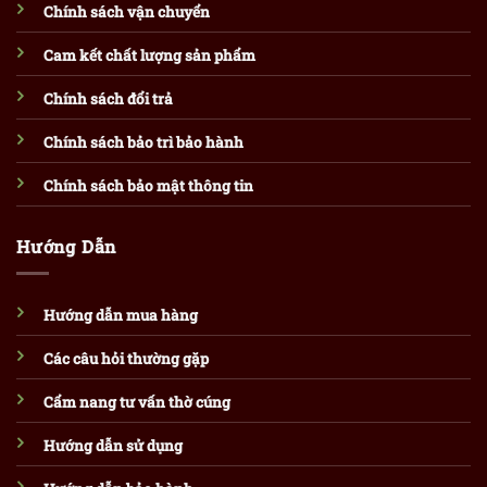
Chính sách vận chuyển
Cam kết chất lượng sản phẩm
Chính sách đổi trả
Chính sách bảo trì bảo hành
Chính sách bảo mật thông tin
Hướng Dẫn
Hướng dẫn mua hàng
Các câu hỏi thường gặp
Cẩm nang tư vấn thờ cúng
Hướng dẫn sử dụng