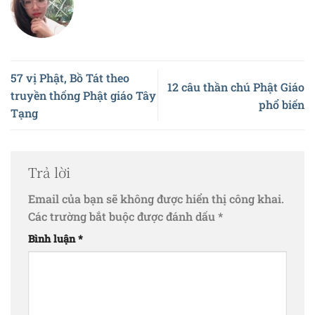
57 vị Phật, Bồ Tát theo
12 câu thần chú Phật Giáo
truyền thống Phật giáo Tây
phổ biến
Tạng
Trả lời
Email của bạn sẽ không được hiển thị công khai.
Các trường bắt buộc được đánh dấu
*
Bình luận
*