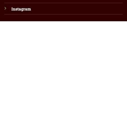
Instagram