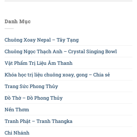
Danh Mục
Chuông Xoay Nepal – Tây Tạng
Chuông Ngọc Thạch Anh – Crystal Singing Bowl
Vật Phẩm Trị Liệu Âm Thanh
Khóa học trị liệu chuông xoay, gong – Chia sẻ
Trang Sức Phong Thủy
Đồ Thờ – Đồ Phong Thủy
Nến Thơm
Tranh Phật – Tranh Thangka
Chi Nhánh