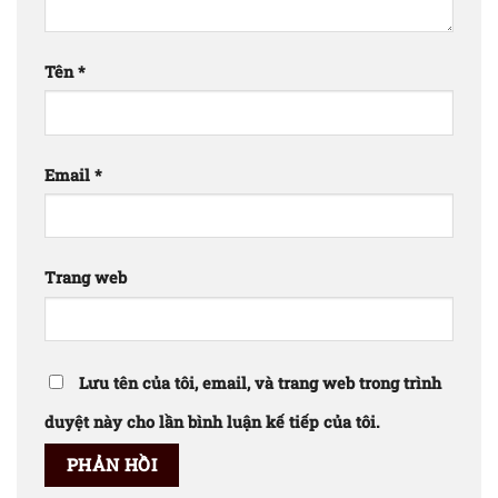
Tên
*
Email
*
Trang web
Lưu tên của tôi, email, và trang web trong trình
duyệt này cho lần bình luận kế tiếp của tôi.