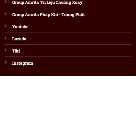
Group Amrita Trị Liệu Chuông Xoay
Group Amrita Pháp Khí - Tượng Phật
Youtube
Lazada
Tiki
Instagram