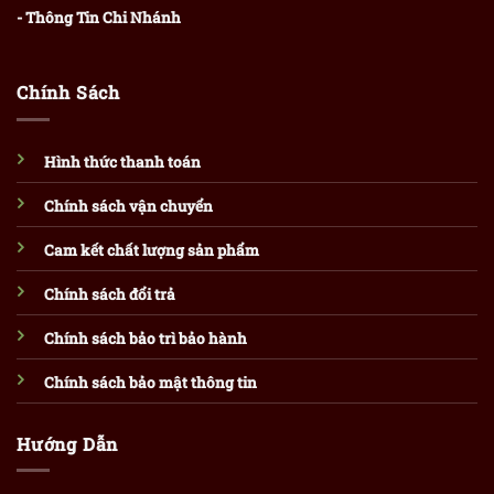
- Thông Tin Chi Nhánh
Chính Sách
Hình thức thanh toán
Chính sách vận chuyển
Cam kết chất lượng sản phẩm
Chính sách đổi trả
Chính sách bảo trì bảo hành
Chính sách bảo mật thông tin
Hướng Dẫn