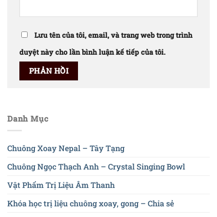
Lưu tên của tôi, email, và trang web trong trình
duyệt này cho lần bình luận kế tiếp của tôi.
Danh Mục
Chuông Xoay Nepal – Tây Tạng
Chuông Ngọc Thạch Anh – Crystal Singing Bowl
Vật Phẩm Trị Liệu Âm Thanh
Khóa học trị liệu chuông xoay, gong – Chia sẻ