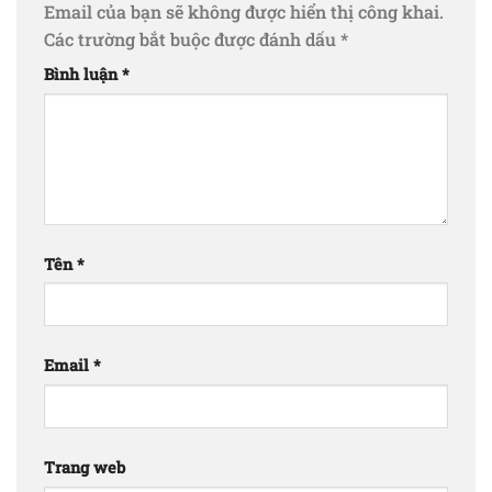
Email của bạn sẽ không được hiển thị công khai.
Các trường bắt buộc được đánh dấu
*
Bình luận
*
Tên
*
Email
*
Trang web