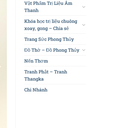
Vật Phẩm Trị Liệu Âm
Thanh
Khóa học trị liệu chuông
xoay, gong – Chia sẻ
Trang Sức Phong Thủy
Đồ Thờ – Đồ Phong Thủy
Nến Thơm
Tranh Phật – Tranh
Thangka
Chi Nhánh