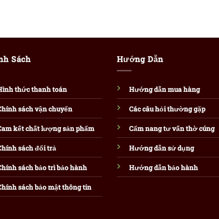
nh Sách
Hướng Dẫn
Hình thức thanh toán
Hướng dẫn mua hàng
Chính sách vận chuyển
Các câu hỏi thường gặp
Cam kết chất lượng sản phẩm
Cẩm nang tư vấn thờ cúng
Chính sách đổi trả
Hướng dẫn sử dụng
Chính sách bảo trì bảo hành
Hướng dẫn bảo hành
Chính sách bảo mật thông tin