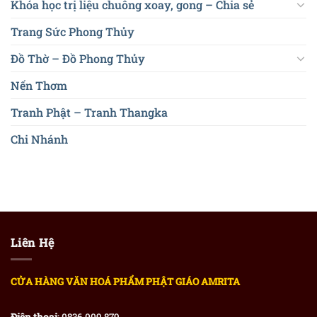
Khóa học trị liệu chuông xoay, gong – Chia sẻ
Trang Sức Phong Thủy
Đồ Thờ – Đồ Phong Thủy
Nến Thơm
Tranh Phật – Tranh Thangka
Chi Nhánh
Liên Hệ
CỬA HÀNG VĂN HOÁ PHẨM PHẬT GIÁO AMRITA