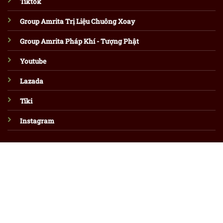
Tiktok
Group Amrita Trị Liệu Chuông Xoay
Group Amrita Pháp Khí - Tượng Phật
Youtube
Lazada
Tiki
Instagram