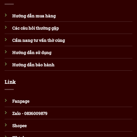
Hướng dẫn mua hàng
Các câu hỏi thường gặp
Cẩm nang tư vấn thờ cúng
Hướng dẫn sử dụng
Hướng dẫn bảo hành
Link
Fanpage
Zalo - 0836009879
Shopee