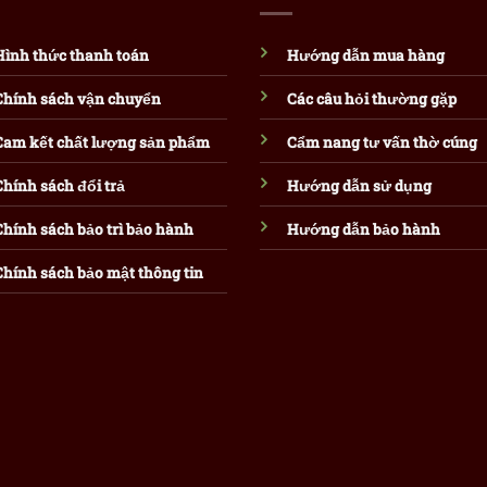
Hình thức thanh toán
Hướng dẫn mua hàng
Chính sách vận chuyển
Các câu hỏi thường gặp
Cam kết chất lượng sản phẩm
Cẩm nang tư vấn thờ cúng
Chính sách đổi trả
Hướng dẫn sử dụng
Chính sách bảo trì bảo hành
Hướng dẫn bảo hành
Chính sách bảo mật thông tin