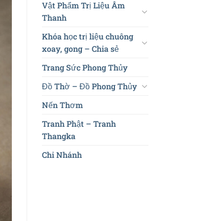
Vật Phẩm Trị Liệu Âm
Thanh
Khóa học trị liệu chuông
xoay, gong – Chia sẻ
Trang Sức Phong Thủy
Đồ Thờ – Đồ Phong Thủy
Nến Thơm
Tranh Phật – Tranh
Thangka
Chi Nhánh